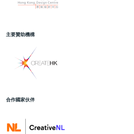
主要贊助機構
合作國家伙伴