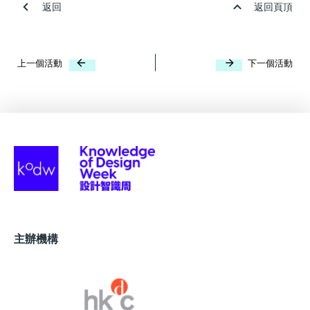
返回
返回頁頂
上一個活動
下一個活動
主辦機構