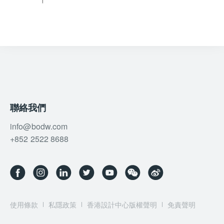
聯絡我們
info@bodw.com
+852 2522 8688
使用條款
私隱政策
香港設計中心版權聲明
免責聲明